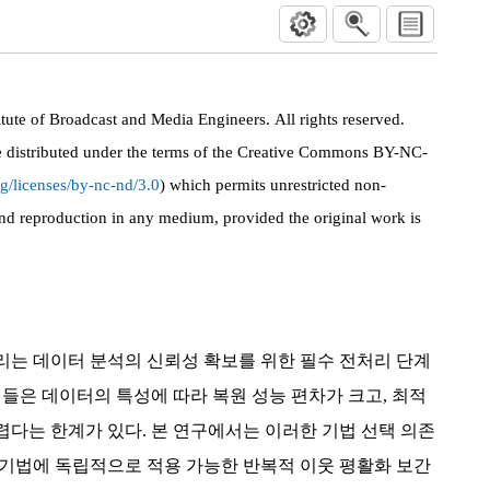
ute of Broadcast and Media Engineers. All rights reserved.
le distributed under the terms of the Creative Commons BY-NC-
g/licenses/by-nc-nd/3.0
) which permits unrestricted non-
and reproduction in any medium, provided the original work is
”
리는 데이터 분석의 신뢰성 확보를 위한 필수 전처리 단계
법들은 데이터의 특성에 따라 복원 성능 편차가 크고, 최적
다는 한계가 있다. 본 연구에서는 이러한 기법 선택 의존
 기법에 독립적으로 적용 가능한 반복적 이웃 평활화 보간