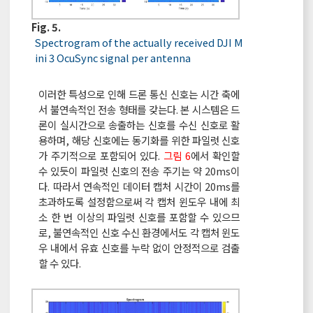
Fig. 5.
Spectrogram of the actually received DJI M
ini 3 OcuSync signal per antenna
이러한 특성으로 인해 드론 통신 신호는 시간 축에
서 불연속적인 전송 형태를 갖는다. 본 시스템은 드
론이 실시간으로 송출하는 신호를 수신 신호로 활
용하며, 해당 신호에는 동기화를 위한 파일럿 신호
가 주기적으로 포함되어 있다.
그림 6
에서 확인할
수 있듯이 파일럿 신호의 전송 주기는 약 20ms이
다. 따라서 연속적인 데이터 캡처 시간이 20ms를
초과하도록 설정함으로써 각 캡처 윈도우 내에 최
소 한 번 이상의 파일럿 신호를 포함할 수 있으므
로, 불연속적인 신호 수신 환경에서도 각 캡처 윈도
우 내에서 유효 신호를 누락 없이 안정적으로 검출
할 수 있다.