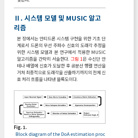
Ⅱ. 시스템 모델 및 MUSIC 알고
리즘
본 장에서는 안티드론 시스템 구현을 위한 기초 단
계로서 드론의 무선 주파수 신호의 도래각 추정을
위한 시스템 모델과 본 연구에서 적용한 MUSIC
알고리즘을 간략히 서술한다.
그림 1
은 수신단 안
테나 배열에 신호가 도달한 후 공분산 행렬 연산을
거쳐 최종적으로 도래각을 산출하기까지의 전체 신
호 처리 흐름을 나타낸 블록도이다.
Fig. 1.
Block diagram of the DoA estimation proc