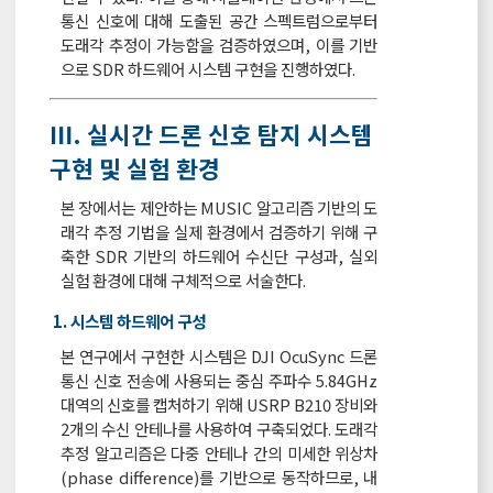
통신 신호에 대해 도출된 공간 스펙트럼으로부터
도래각 추정이 가능함을 검증하였으며, 이를 기반
으로 SDR 하드웨어 시스템 구현을 진행하였다.
Ⅲ. 실시간 드론 신호 탐지 시스템
구현 및 실험 환경
본 장에서는 제안하는 MUSIC 알고리즘 기반의 도
래각 추정 기법을 실제 환경에서 검증하기 위해 구
축한 SDR 기반의 하드웨어 수신단 구성과, 실외
실험 환경에 대해 구체적으로 서술한다.
1. 시스템 하드웨어 구성
본 연구에서 구현한 시스템은 DJI OcuSync 드론
통신 신호 전송에 사용되는 중심 주파수 5.84GHz
대역의 신호를 캡처하기 위해 USRP B210 장비와
2개의 수신 안테나를 사용하여 구축되었다. 도래각
추정 알고리즘은 다중 안테나 간의 미세한 위상차
(phase difference)를 기반으로 동작하므로, 내