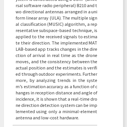
rsal software radio peripheral) B210 and t
wo directional antennas arranged in a uni
form linear array (ULA). The multiple sign
al classification (MUSIC) algorithm, a rep
resentative subspace-based technique, is
applied to the received signals to estima
te their direction. The implemented MAT
LAB-based app tracks changes in the dire
ction of arrival in real time as the drone
moves, and the consistency between the
actual position and the estimates is verifi
ed through outdoor experiments. Further
more, by analyzing trends in the syste
m’s estimation accuracy as a function of c
hanges in reception distance and angle of
incidence, it is shown that a real-time dro
ne direction detection system can be imp
lemented using only a minimal-element
antenna and low-cost hardware.