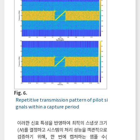
Fig. 6.
Repetitive transmission pattern of pilot si
gnals within a capture period
이러한 신호 특성을 반영하여 최적의 스냅샷 크기
(
N
)를 결정하고 시스템의 처리 성능을 객관적으로
검증하기 위해, 한 번에 캡처하는 샘플 수(