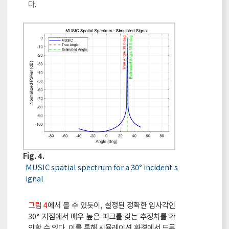
다.
Fig. 4.
MUSIC spatial spectrum for a 30° incident s
ignal
그림 4
에서 볼 수 있듯이, 설정된 정확한 입사각인
30° 지점에서 매우 높은 피크를 갖는 추정치를 확
인할 수 있다. 이를 통해 시뮬레이션 환경에서 드론