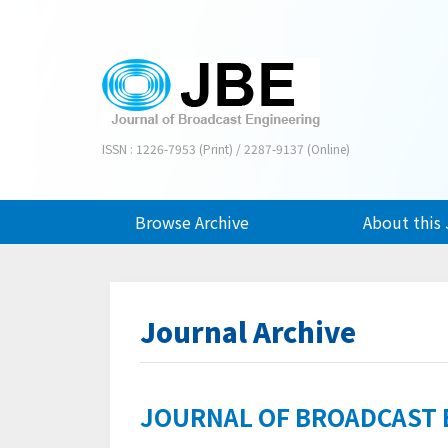
ISSN : 1226-7953 (Print) / 2287-9137 (Online)
Browse Archive
About this 
Journal Archive
JOURNAL OF BROADCAST EN