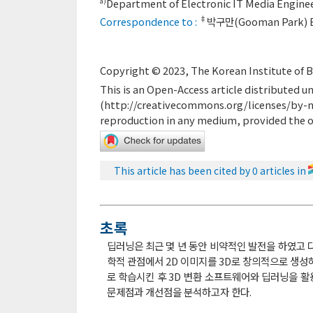
Department of Electronic IT Media Enginee
a)
‡
Correspondence to :
박구만(Gooman Park) E
Copyright © 2023, The Korean Institute of 
This is an Open-Access article distributed
(
http://creativecommons.org/licenses/by-n
reproduction in any medium, provided the or
This article has been cited by 0 articles in
초록
딥러닝은 최근 몇 년 동안 비약적인 발전을 하였고 
학적 관점에서 2D 이미지를 3D로 창의적으로 생성하는
로 학습시킨 후 3D 변환 소프트웨어와 딥러닝을 활
문제점과 개선점을 분석하고자 한다.