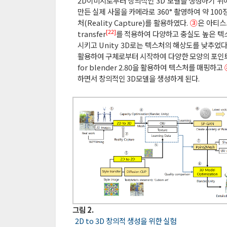
2D이미지로부터 창의적인 3D 모델을 생성하기 
만든 실제 사물을 카메라로 360° 촬영하여 약 100
처(Reality Capture)를 활용하였다.
③
은 아티스
[22]
transfer
를 적용하여 다양하고 충실도 높은 텍
시키고 Unity 3D로는 텍스처의 해상도를 낮추었다
활용하여 구체로부터 시작하여 다양한 모양의 포인
for blender 2.80을 활용하여 텍스처를 매핑하고
하면서 창의적인 3D모델을 생성하게 된다.
그림 2.
2D to 3D 창의적 생성을 위한 실험