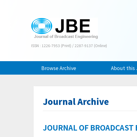
ISSN : 1226-7953 (Print) / 2287-9137 (Online)
Browse Archive
About this 
Journal Archive
JOURNAL OF BROADCAST EN