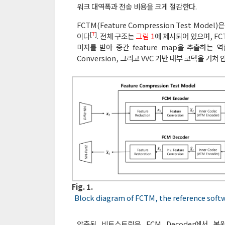
워크 대역폭과 전송 비용을 크게 절감한다.
FCTM(Feature Compression Test Mod
[
7
]
이다
. 전체 구조는
그림 1
에 제시되어 있으며, FCTM
미지를 받아 중간 feature map을 추출하는 역할을 
Conversion, 그리고 VVC 기반 내부 코덱을 거
Fig. 1.
Block diagram of FCTM, the reference soft
압축된 비트스트림은 FCM Decoder에서 복원 과정을