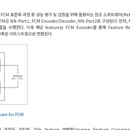
el)은 FCM 표준화 과정 중 성능 평가 및 검증을 위해 활용되는 참조 소프트웨어(Refer
은 NN-Part1, FCM Encoder/Decoder, NN-Part2로 구성된다. 먼저,
수행한다. 이후 해당 feature는 FCM Encoder를 통해 Feature Redu
쳐 압축된 비트스트림으로 변환된다.
ware for FCM
 거치며, 이는 feature 역변환(Inverse Feature Conversion