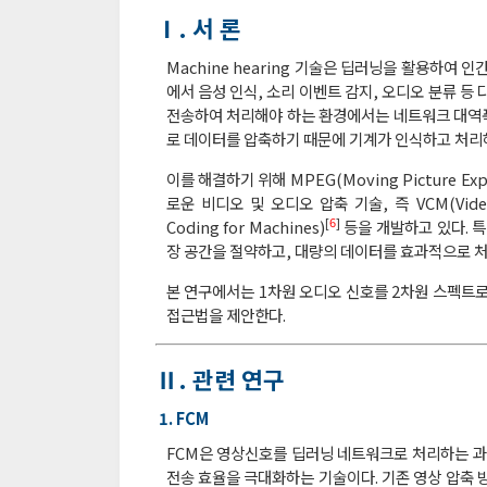
Ⅰ. 서 론
Machine hearing 기술은 딥러닝을 활용하여
에서 음성 인식, 소리 이벤트 감지, 오디오 분류 등
전송하여 처리해야 하는 환경에서는 네트워크 대역폭
로 데이터를 압축하기 때문에 기계가 인식하고 처리해
이를 해결하기 위해 MPEG(Moving Picture 
로운 비디오 및 오디오 압축 기술, 즉 VCM(Video C
[
6
]
Coding for Machines)
등을 개발하고 있다. 
장 공간을 절약하고, 대량의 데이터를 효과적으로 처
본 연구에서는 1차원 오디오 신호를 2차원 스펙트로
접근법을 제안한다.
Ⅱ. 관련 연구
1. FCM
FCM은 영상신호를 딥러닝 네트워크로 처리하는 과정
전송 효율을 극대화하는 기술이다. 기존 영상 압축 방