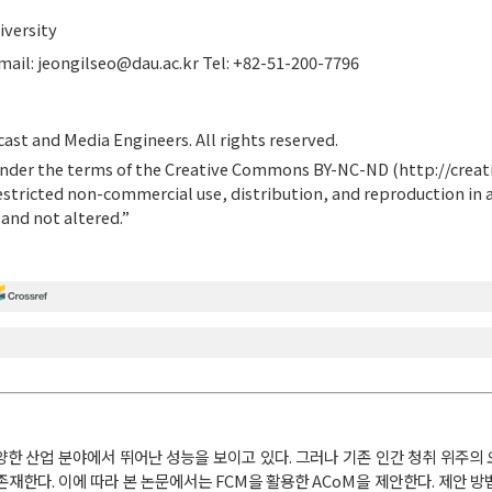
versity
mail:
jeongilseo@dau.ac.kr
Tel: +82-51-200-7796
ast and Media Engineers. All rights reserved.
d under the terms of the Creative Commons BY-NC-ND (
http://crea
estricted non-commercial use, distribution, and reproduction in
 and not altered.”
양한 산업 분야에서 뛰어난 성능을 보이고 있다. 그러나 기존 인간 청취 위주의
 존재한다. 이에 따라 본 논문에서는 FCM을 활용한 ACoM을 제안한다. 제안 