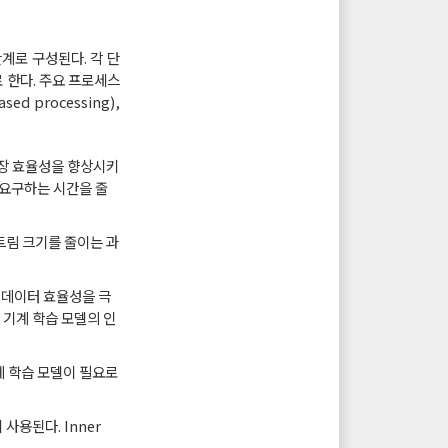
계로 구성된다. 각 단
 한다. 주요 프로세스
d processing),
 저장 효율성을 향상시키
 요구하는 시간을 줄
스트림 크기를 줄이는 과
하여 데이터 효율성을 극
 기계 학습 모델의 인
기계 학습 모델이 필요로
 사용된다. Inner