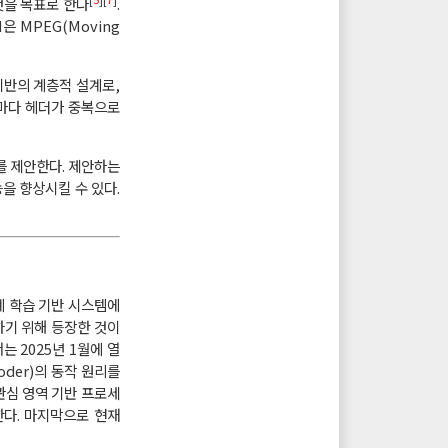
것을 목표로 한다
.
 MPEG(Moving
반의 계층적 설계로,
계층마다 헤더가 중복으로
를 제안한다. 제안하는
을 향상시킬 수 있다.
계 학습 기반 시스템에
하기 위해 등장한 것이
서는 2025년 1월에 열
oder)의 동작 원리를
, 관심 영역 기반 프로세
설명한다. 마지막으로 현재