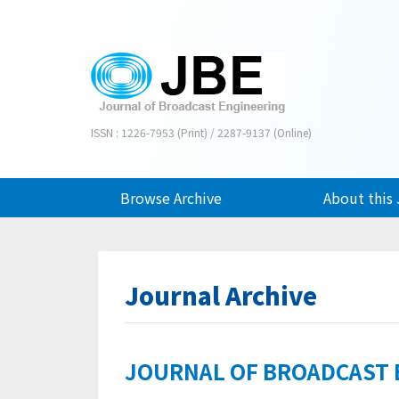
ISSN : 1226-7953 (Print) / 2287-9137 (Online)
Browse Archive
About this 
Journal Archive
JOURNAL OF BROADCAST EN