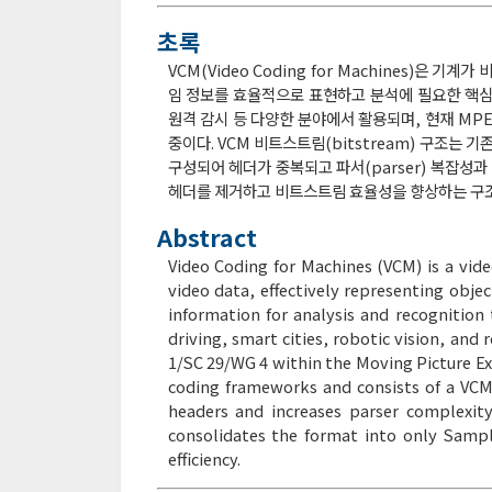
초록
VCM(Video Coding for Machines)은
임 정보를 효율적으로 표현하고 분석에 필요한 핵심 정
원격 감시 등 다양한 분야에서 활용되며, 현재 MPEG(Mo
중이다. VCM 비트스트림(bitstream) 구조는 기존 
구성되어 헤더가 중복되고 파서(parser) 복잡성과 
헤더를 제거하고 비트스트림 효율성을 향상하는 구조
Abstract
Video Coding for Machines (VCM) is a vid
video data, effectively representing obje
information for analysis and recognition 
driving, smart cities, robotic vision, and
1/SC 29/WG 4 within the Moving Picture E
coding frameworks and consists of a VCM
headers and increases parser complexit
consolidates the format into only Samp
efficiency.