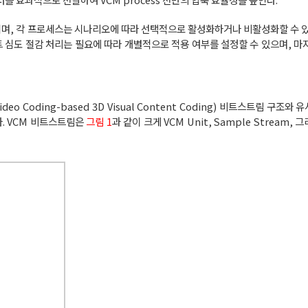
행되며, 각 프로세스는 시나리오에 따라 선택적으로 활성화하거나 비활성화할 수 있
트 심도 절감 처리는 필요에 따라 개별적으로 적용 여부를 설정할 수 있으며, 마
ideo Coding-based 3D Visual Content Coding) 비트스트림 구조
. VCM 비트스트림은
그림 1
과 같이 크게 VCM Unit, Sample Stream, 그