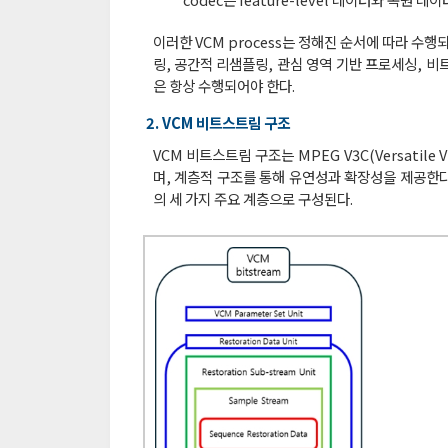
이러한 VCM process는 정해진 순서에 따라 수
링, 공간적 리샘플링, 관심 영역 기반 프로세싱, 비
은 항상 수행되어야 한다.
2. VCM 비트스트림 구조
VCM 비트스트림 구조는 MPEG V3C(Versatile V
며, 계층적 구조를 통해 유연성과 확장성을 제공한다
의 세 가지 주요 계층으로 구성된다.