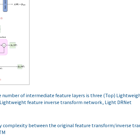
 number of intermediate feature layers is three (Top) Lightweigh
Lightweight feature inverse transform network, Light DRNet
complexity between the original feature transform/inverse tr
CTM