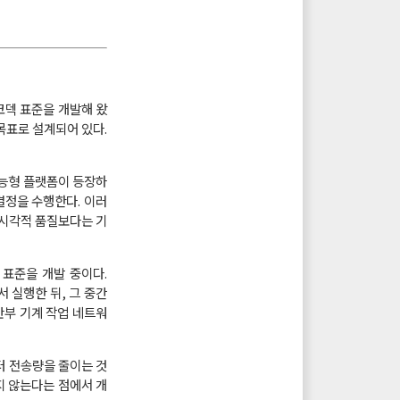
코덱 표준을 개발해 왔
목표로 설계되어 있다.
지능형 플랫폼이 등장하
결정을 수행한다. 이러
 시각적 품질보다는 기
로운 표준을 개발 중이다.
 실행한 뒤, 그 중간
반부 기계 작업 네트워
터 전송량을 줄이는 것
지 않는다는 점에서 개