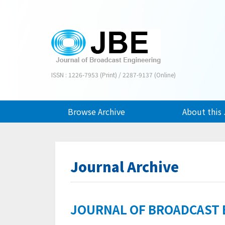
ISSN : 1226-7953 (Print) / 2287-9137 (Online)
Browse Archive
About this 
Journal Archive
JOURNAL OF BROADCAST EN