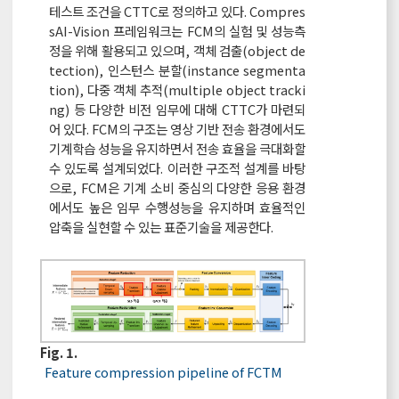
테스트 조건을 CTTC로 정의하고 있다. Compres
sAI-Vision 프레임워크는 FCM의 실험 및 성능측
정을 위해 활용되고 있으며, 객체 검출(object de
tection), 인스턴스 분할(instance segmenta
tion), 다중 객체 추적(multiple object tracki
ng) 등 다양한 비전 임무에 대해 CTTC가 마련되
어 있다. FCM의 구조는 영상 기반 전송 환경에서도
기계학습 성능을 유지하면서 전송 효율을 극대화할
수 있도록 설계되었다. 이러한 구조적 설계를 바탕
으로, FCM은 기계 소비 중심의 다양한 응용 환경
에서도 높은 임무 수행성능을 유지하며 효율적인
압축을 실현할 수 있는 표준기술을 제공한다.
Fig. 1.
Feature compression pipeline of FCTM