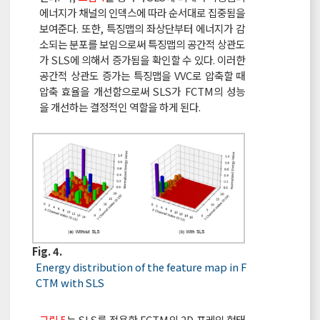
에너지가 채널의 인덱스에 따라 순서대로 집중됨을
보여준다. 또한, 특징맵의 좌상단부터 에너지가 감
소되는 분포를 보임으로써 특징맵의 공간적 상관도
가 SLS에 의해서 증가됨을 확인할 수 있다. 이러한
공간적 상관도 증가는 특징맵을 VVC로 압축할 때
압축 효율을 개선함으로써 SLS가 FCTM의 성능
을 개선하는 결정적인 역할을 하게 된다.
Fig. 4.
Energy distribution of the feature map in F
CTM with SLS
그림 5
는 SLS를 적용한 FCTM의 2D 프레임 형태