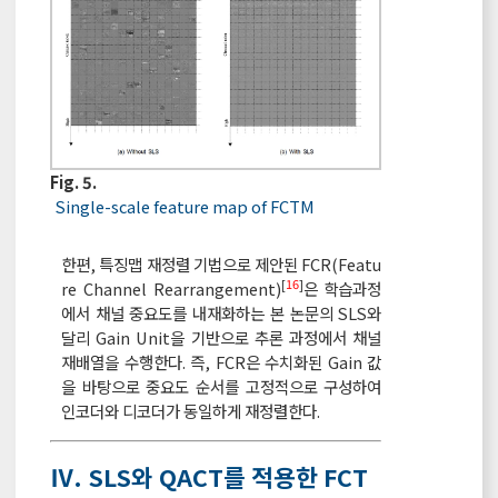
Fig. 5.
Single-scale feature map of FCTM
한편, 특징맵 재정렬 기법으로 제안된 FCR(Featu
[
16
]
re Channel Rearrangement)
은 학습과정
에서 채널 중요도를 내재화하는 본 논문의 SLS와
달리 Gain Unit을 기반으로 추론 과정에서 채널
재배열을 수행한다. 즉, FCR은 수치화된 Gain 값
을 바탕으로 중요도 순서를 고정적으로 구성하여
인코더와 디코더가 동일하게 재정렬한다.
Ⅳ. SLS와 QACT를 적용한 FCT