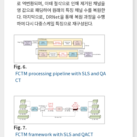
로 역변환되며, 이때 절삭으로 인해 제거된 채널을
영 값으로 패딩하여 원래의 특징 채널 수를 복원한
다. 마지막으로, DRNet을 통해 복원 과정을 수행
하여 다시 다중스케일 특징으로 재구성된다.
Fig. 6.
FCTM processing pipeline with SLS and QA
CT
Fig. 7.
FCTM framework with SLS and QACT