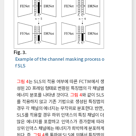
Fig. 3.
Example of the channel masking process o
f SLS
그림 4
는 SLS의 적용 여부에 따른 FCTM에서 생
성된 2D 프레임 형태로 변환된 특징맵의 각 채널별
에너지 분포를 나타낸 것이다.
그림 4
와 같이 SLS
를 적용하지 않고 기존 기법으로 생성된 특징맵의
경우 각 채널의 에너지는 무작위로 분포한다. 반면,
SLS를 적용할 경우 하위 인덱스의 특징 채널이 더
많은 에너지를 포함하고 인덱스가 증가함에 따라
상위 인덱스 채널에는 에너지가 희박하게 분포하게
된다. 즉,
그림 4
를 통하여 SLS에 의해서 특징맵의