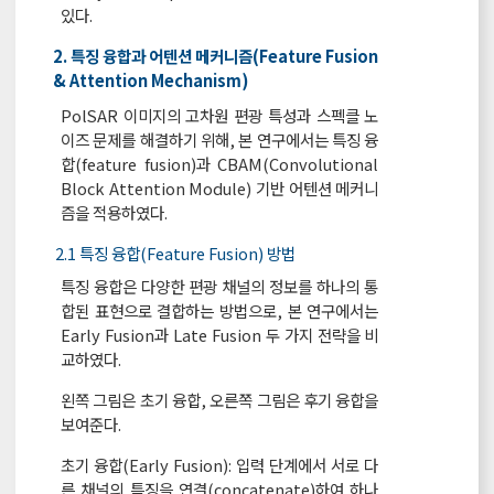
있다.
2. 특징 융합과 어텐션 메커니즘(Feature Fusion
& Attention Mechanism)
PolSAR 이미지의 고차원 편광 특성과 스펙클 노
이즈 문제를 해결하기 위해, 본 연구에서는 특징 융
합(feature fusion)과 CBAM(Convolutional
Block Attention Module) 기반 어텐션 메커니
즘을 적용하였다.
2.1 특징 융합(Feature Fusion) 방법
특징 융합은 다양한 편광 채널의 정보를 하나의 통
합된 표현으로 결합하는 방법으로, 본 연구에서는
Early Fusion과 Late Fusion 두 가지 전략을 비
교하였다.
왼쪽 그림은 초기 융합, 오른쪽 그림은 후기 융합을
보여준다.
초기 융합(Early Fusion): 입력 단계에서 서로 다
른 채널의 특징을 연결(concatenate)하여 하나