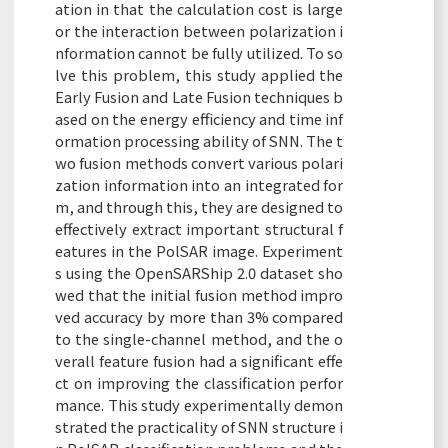
ation in that the calculation cost is large
or the interaction between polarization i
nformation cannot be fully utilized. To so
lve this problem, this study applied the
Early Fusion and Late Fusion techniques b
ased on the energy efficiency and time inf
ormation processing ability of SNN. The t
wo fusion methods convert various polari
zation information into an integrated for
m, and through this, they are designed to
effectively extract important structural f
eatures in the PolSAR image. Experiment
s using the OpenSARShip 2.0 dataset sho
wed that the initial fusion method impro
ved accuracy by more than 3% compared
to the single-channel method, and the o
verall feature fusion had a significant effe
ct on improving the classification perfor
mance. This study experimentally demon
strated the practicality of SNN structure i