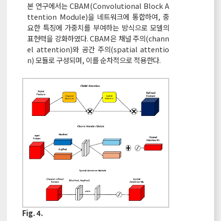
본 연구에서는 CBAM(Convolutional Block A
ttention Module)을 네트워크에 통합하여, 중
요한 특징에 가중치를 부여하는 방식으로 모델의
표현력을 강화하였다. CBAM은 채널 주의(chann
el attention)와 공간 주의(spatial attentio
n) 모듈로 구성되며, 이를 순차적으로 적용한다.
Fig. 4.