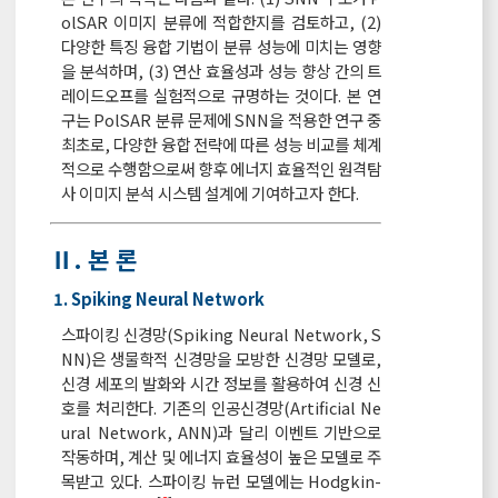
olSAR 이미지 분류에 적합한지를 검토하고, (2)
다양한 특징 융합 기법이 분류 성능에 미치는 영향
을 분석하며, (3) 연산 효율성과 성능 향상 간의 트
레이드오프를 실험적으로 규명하는 것이다. 본 연
구는 PolSAR 분류 문제에 SNN을 적용한 연구 중
최초로, 다양한 융합 전략에 따른 성능 비교를 체계
적으로 수행함으로써 향후 에너지 효율적인 원격탐
사 이미지 분석 시스템 설계에 기여하고자 한다.
Ⅱ. 본 론
1. Spiking Neural Network
스파이킹 신경망(Spiking Neural Network, S
NN)은 생물학적 신경망을 모방한 신경망 모델로,
신경 세포의 발화와 시간 정보를 활용하여 신경 신
호를 처리한다. 기존의 인공신경망(Artificial Ne
ural Network, ANN)과 달리 이벤트 기반으로
작동하며, 계산 및 에너지 효율성이 높은 모델로 주
목받고 있다. 스파이킹 뉴런 모델에는 Hodgkin-