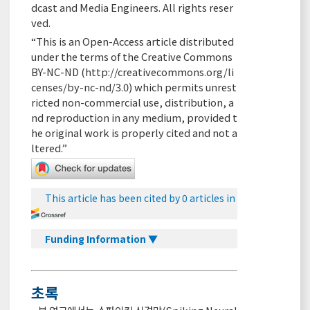
dcast and Media Engineers. All rights reser
ved.
“This is an Open-Access article distributed
under the terms of the Creative Commons
BY-NC-ND (
http://creativecommons.org/li
censes/by-nc-nd/3.0
) which permits unrest
ricted non-commercial use, distribution, a
nd reproduction in any medium, provided t
he original work is properly cited and not a
ltered.”
This article has been cited by 0 articles in
Funding Information ▼
초록