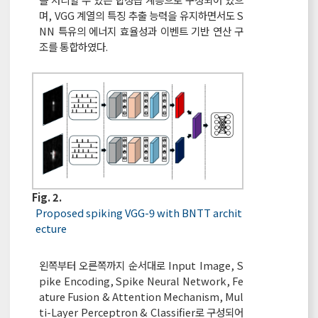
며, VGG 계열의 특징 추출 능력을 유지하면서도 S
NN 특유의 에너지 효율성과 이벤트 기반 연산 구
조를 통합하였다.
Fig. 2.
Proposed spiking VGG-9 with BNTT archit
ecture
왼쪽부터 오른쪽까지 순서대로 Input Image, S
pike Encoding, Spike Neural Network, Fe
ature Fusion & Attention Mechanism, Mul
ti-Layer Perceptron & Classifier로 구성되어