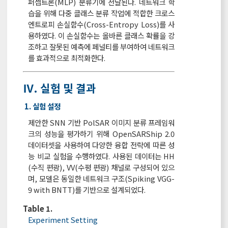
퍼셉트론(MLP) 분류기에 전달된다. 네트워크 학
습을 위해 다중 클래스 분류 작업에 적합한 크로스
엔트로피 손실함수(Cross-Entropy Loss)를 사
용하였다. 이 손실함수는 올바른 클래스 확률을 강
조하고 잘못된 예측에 페널티를 부여하여 네트워크
를 효과적으로 최적화한다.
Ⅳ. 실험 및 결과
1. 실험 설정
제안한 SNN 기반 PolSAR 이미지 분류 프레임워
크의 성능을 평가하기 위해 OpenSARShip 2.0
데이터셋을 사용하여 다양한 융합 전략에 따른 성
능 비교 실험을 수행하였다. 사용된 데이터는 HH
(수직 편광), VV(수평 편광) 채널로 구성되어 있으
며, 모델은 동일한 네트워크 구조(Spiking VGG-
9 with BNTT)를 기반으로 설계되었다.
Table 1.
Experiment Setting