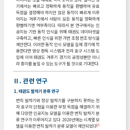
기에서는 빠르고 정확하게 동작을 판별하여 유효
득점을 결정해야 하지만 많은 동작이 빠르게 이루
어지는 겨루기에서 사람이 모든 동작을 정확하게
판별하기엔 역부족이다. 따라서 본 연구에서는 인
공지능 기반 동작 인식을 위해 태권도 데이터셋을
구축하고, 빠른 인식을 위한 가변 초점 변조 방식을
제안한다. 이러한 동작 인식 모델을 실제 경기에 적
용한다면 영상 판독 시스템과 전자 호구 시스템 도
입에 이어 태권도 겨루기 경기의 공정성뿐만 아니
라 흥미를 높일 수 있는 도구가 될 것으로 기대한다.
Ⅱ. 관련 연구
1. 태권도 발차기 분류 연구
변칙 발차기와 정상 발차기를 구분하지 못하는 전
자 호구의 단점을 이용한 부정 득점을 해결하기 위
해 다양한 인공지능 모델을 이용한 변칙 발차기 분
류 연구가 이루어지고 있다. 2020년에는 시계열 모
[
1
델을 이용한 변칙 발차기 분류 모델이 제안되었다