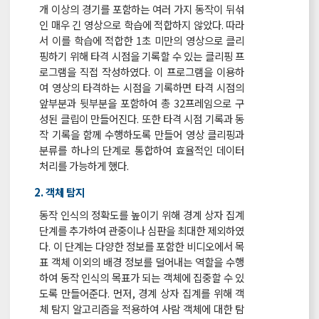
개 이상의 경기를 포함하는 여러 가지 동작이 뒤섞
인 매우 긴 영상으로 학습에 적합하지 않았다. 따라
서 이를 학습에 적합한 1초 미만의 영상으로 클리
핑하기 위해 타격 시점을 기록할 수 있는 클리핑 프
로그램을 직접 작성하였다. 이 프로그램을 이용하
여 영상의 타격하는 시점을 기록하면 타격 시점의
앞부분과 뒷부분을 포함하여 총 32프레임으로 구
성된 클립이 만들어진다. 또한 타격 시점 기록과 동
작 기록을 함께 수행하도록 만들어 영상 클리핑과
분류를 하나의 단계로 통합하여 효율적인 데이터
처리를 가능하게 했다.
2. 객체 탐지
동작 인식의 정확도를 높이기 위해 경계 상자 집계
단계를 추가하여 관중이나 심판을 최대한 제외하였
다. 이 단계는 다양한 정보를 포함한 비디오에서 목
표 객체 이외의 배경 정보를 덜어내는 역할을 수행
하여 동작 인식의 목표가 되는 객체에 집중할 수 있
도록 만들어준다. 먼저, 경계 상자 집계를 위해 객
체 탐지 알고리즘을 적용하여 사람 객체에 대한 탐