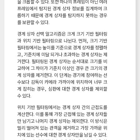
을 크롭할 수 있다. 또한 하나의 프레임이 아닌 여러
프레임에서 탐지된 경계 상자 정보를 집계하여 크
롭하기 때문에 경계 상자를 탐지하지 못하는 경우
를 보완할 수 있다.
경계 상자 선택 알고리즘은 크게 크기 기반 필터링
과 위치 기반 필터링으로 나뉜다. 먼저, 크기 기반
필터링에서는 높이를 기준으로 경계 상자를 정렬하
고, 기준치에 미달 되거나 초과하는 경계 상자는 제
거한다. 필터링된 경계 상자는 순서대로 크기를 비
교하여 그 차이가 기준치 이상인 경우 큰 크기의 경
계 상자를 제거한다. 이 단계는 경기에 참여하는 선
수보다 감독이 카메라 가까이에 위치하여 너무 크
게 잡히는 경우, 심판에 대한 경계 상자를 제외할
수 있다.
위치 기반 필터링에서는 경계 상자 간의 근접도를
계산한다. 이를 통해 가장 근접해 있는 경계 상자들
만 남기고 나머지 경계 상자는 제외한다. 이 방식은
멀리 떨어져 있는 관객을 제거하고 가장 가까운 위
치에 있는 선수에 대한 경계 상자만을 남길 수 있다.