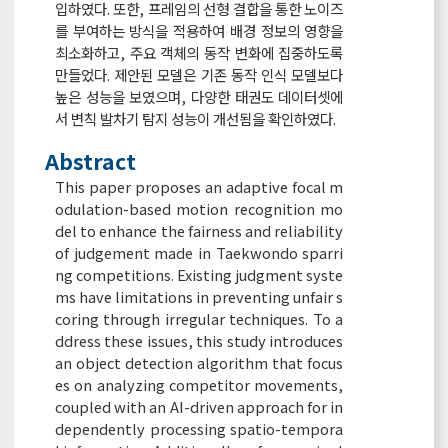
입하였다. 또한, 프레임의 선형 결합을 통한 노이즈
를 부여하는 방식을 적용하여 배경 정보의 영향을
최소화하고, 주요 객체의 동작 변화에 집중하도록
만들었다. 제안된 모델은 기존 동작 인식 모델보다
높은 성능을 보였으며, 다양한 태권도 데이터셋에
서 변칙 발차기 탐지 성능이 개선됨을 확인하였다.
Abstract
This paper proposes an adaptive focal m
odulation-based motion recognition mo
del to enhance the fairness and reliability
of judgement made in Taekwondo sparri
ng competitions. Existing judgment syste
ms have limitations in preventing unfair s
coring through irregular techniques. To a
ddress these issues, this study introduces
an object detection algorithm that focus
es on analyzing competitor movements,
coupled with an AI-driven approach for in
dependently processing spatio-tempora