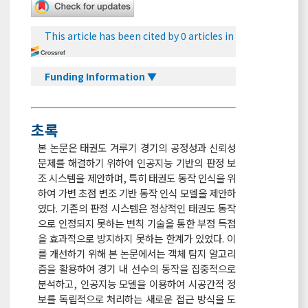
This article has been cited by 0 articles in
Funding Information ▼
초록
본 논문은 태권도 겨루기 경기의 공정성과 신뢰성
문제를 해결하기 위하여 인공지능 기반의 판정 보
조 시스템을 제안하며, 특히 태권도 동작 인식을 위
하여 가변 초점 변조 기반 동작 인식 모델을 제안하
였다. 기존의 판정 시스템은 정상적인 태권도 동작
으로 인정되지 못하는 변칙 기술을 통한 부정 득점
을 효과적으로 방지하지 못하는 한계가 있었다. 이
를 개선하기 위해 본 논문에서는 객체 탐지 알고리
즘을 활용하여 경기 내 선수의 동작을 집중적으로
분석하고, 인공지능 모델을 이용하여 시공간적 정
보를 독립적으로 처리하는 새로운 접근 방식을 도