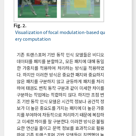
Fig. 2.
Visualization of focal modulation-based qu
ery computation
기존 트랜스포머 기반 동작 인식 모델들은 비디오
데이터를 패치를 분할하고, 모든 패치에 대해 동일
한 가중치를 적용하여 처리하는 방식을 적용하였
다. 하지만 이러한 방식은 중요한 패치와 중요하지
않은 패치를 구분하지 않고 균등하게 패치를 처리
하여 태권도 변칙 동작 구분과 같이 미세한 차이를
구분하는 작업에는 적합하지 않다. 하지만 초점 변
조 기반 동작 인식 모델은 시간적 정보나 공간적 정
보가 더 높은 중요도를 가지는 패치에 더 높은 가중
치를 부여하여 차등적으로 처리하기 때문에 복잡하
고 미세한 차이를 잘 구분한다. 이러한 방식은 불필
요한 연산을 줄이고 문맥 정보를 효과적으로 활용
하여 기존 트랜스포머 기반 모델들이 직면했던 높