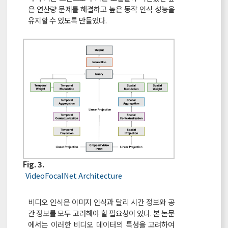
은 연산량 문제를 해결하고 높은 동작 인식 성능을
유지할 수 있도록 만들었다.
Fig. 3.
VideoFocalNet Architecture
비디오 인식은 이미지 인식과 달리 시간 정보와 공
간 정보를 모두 고려해야 할 필요성이 있다. 본 논문
에서는 이러한 비디오 데이터의 특성을 고려하여