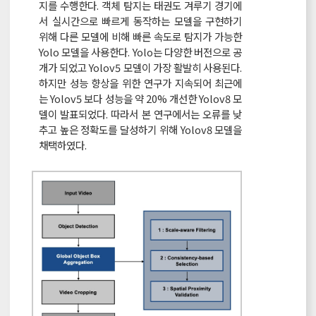
지를 수행한다. 객체 탐지는 태권도 겨루기 경기에
서 실시간으로 빠르게 동작하는 모델을 구현하기
위해 다른 모델에 비해 빠른 속도로 탐지가 가능한
Yolo 모델을 사용한다. Yolo는 다양한 버전으로 공
개가 되었고 Yolov5 모델이 가장 활발히 사용된다.
하지만 성능 향상을 위한 연구가 지속되어 최근에
는 Yolov5 보다 성능을 약 20% 개선한 Yolov8 모
델이 발표되었다. 따라서 본 연구에서는 오류를 낮
추고 높은 정확도를 달성하기 위해 Yolov8 모델을
채택하였다.