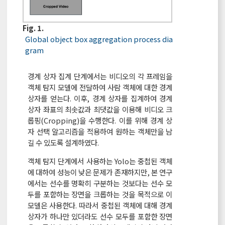
Fig. 1.
Global object box aggregation process dia
gram
경계 상자 집계 단계에서는 비디오의 각 프레임을
객체 탐지 모델에 전달하여 사람 객체에 대한 경계
상자를 얻는다. 이후, 경계 상자를 집계하여 경계
상자 좌표의 최솟값과 최댓값을 이용해 비디오 크
롭핑(Cropping)을 수행한다. 이를 위해 경계 상
자 선택 알고리즘을 적용하여 원하는 객체만을 남
길 수 있도록 설계하였다.
객체 탐지 단계에서 사용하는 Yolo는 중첩된 객체
에 대하여 성능이 낮은 문제가 존재하지만, 본 연구
에서는 선수를 명확히 구분하는 것보다는 선수 모
두를 포함하는 장면을 크롭하는 것을 목적으로 이
모델은 사용한다. 따라서 중첩된 객체에 대해 경계
상자가 하나만 있더라도 선수 모두를 포함한 장면