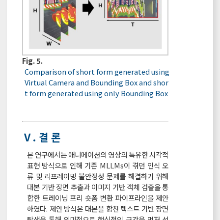
Fig. 5.
Comparison of short form generated using
Virtual Camera and Bounding Box and shor
t form generated using only Bounding Box
Ⅴ. 결 론
본 연구에서는 애니메이션의 영상의 특유한 시각적
표현 방식으로 인해 기존 MLLMs이 겪던 인식 오
류 및 리프레이밍 불안정성 문제를 해결하기 위해
대본 기반 장면 추출과 이미지 기반 객체 검출을 통
합한 트레이닝 프리 숏폼 변환 파이프라인을 제안
하였다. 제안 방식은 대본을 합친 텍스트 기반 장면
탐색을 통해 의미적으로 핵심적인 구간을 먼저 선