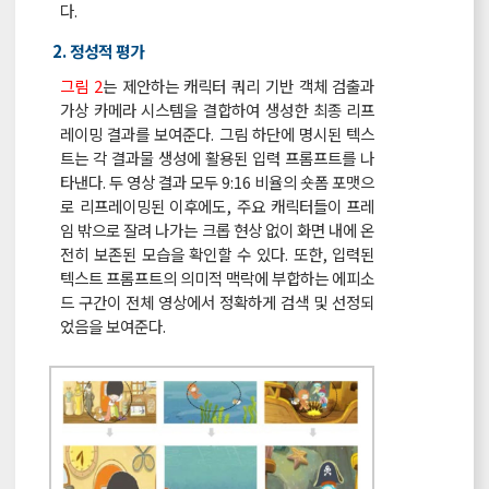
다.
2. 정성적 평가
그림 2
는 제안하는 캐릭터 쿼리 기반 객체 검출과
가상 카메라 시스템을 결합하여 생성한 최종 리프
레이밍 결과를 보여준다. 그림 하단에 명시된 텍스
트는 각 결과물 생성에 활용된 입력 프롬프트를 나
타낸다. 두 영상 결과 모두 9:16 비율의 숏폼 포맷으
로 리프레이밍된 이후에도, 주요 캐릭터들이 프레
임 밖으로 잘려 나가는 크롭 현상 없이 화면 내에 온
전히 보존된 모습을 확인할 수 있다. 또한, 입력된
텍스트 프롬프트의 의미적 맥락에 부합하는 에피소
드 구간이 전체 영상에서 정확하게 검색 및 선정되
었음을 보여준다.