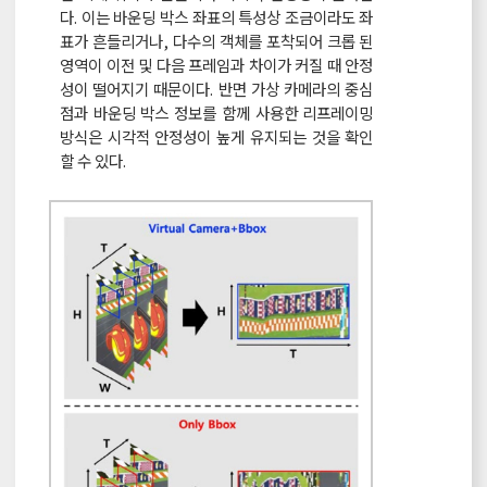
다. 이는 바운딩 박스 좌표의 특성상 조금이라도 좌
표가 흔들리거나, 다수의 객체를 포착되어 크롭 된
영역이 이전 및 다음 프레임과 차이가 커질 때 안정
성이 떨어지기 때문이다. 반면 가상 카메라의 중심
점과 바운딩 박스 정보를 함께 사용한 리프레이밍
방식은 시각적 안정성이 높게 유지되는 것을 확인
할 수 있다.