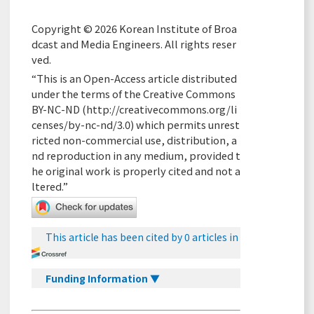
Copyright © 2026 Korean Institute of Broa
dcast and Media Engineers. All rights reser
ved.
“This is an Open-Access article distributed
under the terms of the Creative Commons
BY-NC-ND (
http://creativecommons.org/li
censes/by-nc-nd/3.0
) which permits unrest
ricted non-commercial use, distribution, a
nd reproduction in any medium, provided t
he original work is properly cited and not a
ltered.”
This article has been cited by 0 articles in
Funding Information ▼