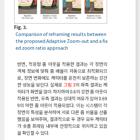
Fig. 3.
Comparison of reframing results between
the proposed Adaptive Zoom-out and a fix
ed zoom ratio approach
반면, 적응형 줌 아웃을 적용한 결과는 각 장면의
객체 정보에 맞춰 줌 배율이 자동으로 최적화되므
로, 장면 변화에도 캐릭터를 온전히 보존하는 강건
한 성능을 보인다. 실제로
그림 3
의 좌측 결과는 캐
릭터가 화면을 많이 차지하여 0.6의 강한 줌 아웃이
적용된 반면, 우측 결과는 상대적 여유가 있어 0.69
9의 약한 줌 아웃이 적용되었다. 이는 시스템이 각
장면의 특성을 분석하여 서로 다른 줌 비율을 산출
했음을 보여주며, 결과적으로 두 경우 모두 캐릭터
가 숏폼 프레임 내부에 안정적으로 위치하고 있음
을 확인할 수 있다.