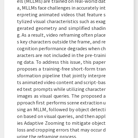
els (MLLMs) are trained on real-world dat
a, MLLMs face challenges in accurately int
erpreting animated videos that feature s
tylized visual characteristics such as exag
gerated geometry and simplified shadin
g. As a result, video reframing often place
s key characters outside the frame, and re
cognition performance degrades when ch
aracters are not included in the pre-traini
ng data. To address this issue, this paper
proposes a training-free short-form tran
sformation pipeline that jointly interpre
ts animated video content and script-bas
ed text prompts while utilizing character
images as visual queries. The proposed a
pproach first performs scene extraction u
sing an MLLM, followed by object detecti
on based on visual queries, and then appl
ies Adaptive Zooming to mitigate object
loss and cropping errors that may occur d
uring the reframing process.