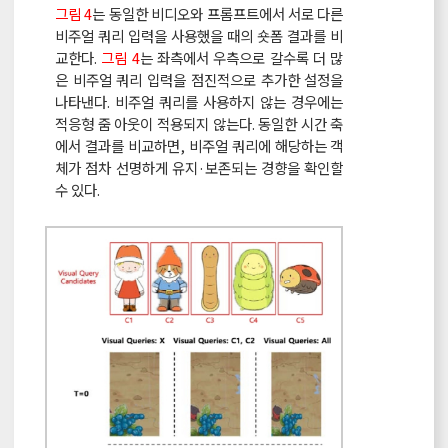
그림 4
는 동일한 비디오와 프롬프트에서 서로 다른
비주얼 쿼리 입력을 사용했을 때의 숏폼 결과를 비
교한다.
그림 4
는 좌측에서 우측으로 갈수록 더 많
은 비주얼 쿼리 입력을 점진적으로 추가한 설정을
나타낸다. 비주얼 쿼리를 사용하지 않는 경우에는
적응형 줌 아웃이 적용되지 않는다. 동일한 시간 축
에서 결과를 비교하면, 비주얼 쿼리에 해당하는 객
체가 점차 선명하게 유지·보존되는 경향을 확인할
수 있다.