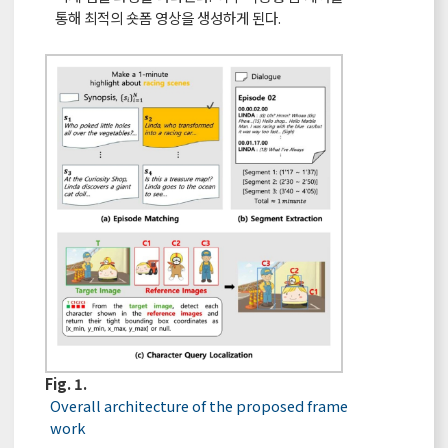
통해 최적의 숏폼 영상을 생성하게 된다.
Fig. 1.
Overall architecture of the proposed frame
work