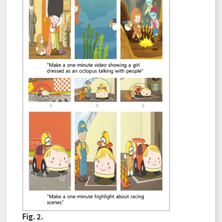
Fig. 2.