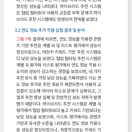
향상된 성능을 나타냈다. 하이브리드 추천 시스템
은 협업 필터링의 사용자 교집합 부족 문제가 하이
브리드 추천 시스템에도 반영되어 한계를 보였다.
3.2 연도 정보 추가 적용 실험 결과 및 분석
그림 7
의 결과에 따르면, 연도 정보를 적용한 콘텐
츠 기반 추천은 개별 곡 및 리스트 평가에서 성능이
향상되었으나, 여전히 키워드 기반 추천 시스템보
다 낮은 성능을 보였다. 협업 필터링 추천 시스템은
개별 곡 평가와 리스트 평가에서 연도 정보 적용 시
오히려 성능이 감소하는 경향을 보였으며, 네 가지
추천 방식 중 가장 낮은 성능을 기록하였다. 이는 연
도 정보 추가로 추천 후보가 제한되면서 사용자 교
집합이 감소해 데이터 희소성 문제가 심화되고, 그
결과 추천 생성 실패 및 전반적인 성능 저하가 발생
했기 때문이다. 하이브리드 추천 시스템은 개별 곡
평가에서 협업 필터링보다 높고 키워드 기반보다는
낮은 성능을 보였으며, 리스트 평가에서는 콘텐츠
기반과 유사한 수준을 나타냈다. 연도 정보 적용으
로 성능은 향상되었으나, 최종적으로는 키워드 기