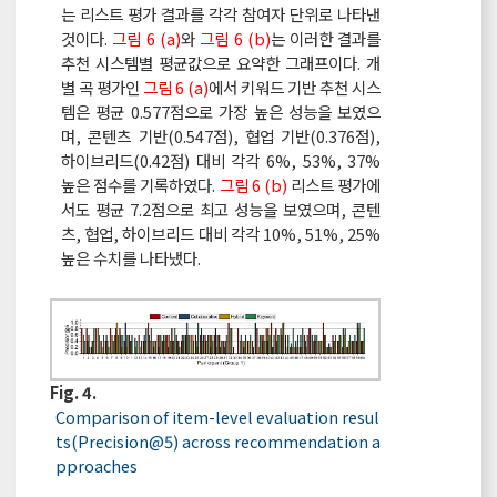
는 리스트 평가 결과를 각각 참여자 단위로 나타낸
것이다.
그림 6 (a)
와
그림 6 (b)
는 이러한 결과를
추천 시스템별 평균값으로 요약한 그래프이다. 개
별 곡 평가인
그림 6 (a)
에서 키워드 기반 추천 시스
템은 평균 0.577점으로 가장 높은 성능을 보였으
며, 콘텐츠 기반(0.547점), 협업 기반(0.376점),
하이브리드(0.42점) 대비 각각 6%, 53%, 37%
높은 점수를 기록하였다.
그림 6 (b)
리스트 평가에
서도 평균 7.2점으로 최고 성능을 보였으며, 콘텐
츠, 협업, 하이브리드 대비 각각 10%, 51%, 25%
높은 수치를 나타냈다.
Fig. 4.
Comparison of item-level evaluation resul
ts(Precision@5) across recommendation a
pproaches