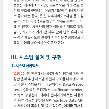
성능을 개선하려 하지만, 기본적으로 과거 선호 중
심의 구조를 벗어나기 어렵기 때문에 “사용자가 평
소 좋아하는 음악”은 잘 맞추더라도 “지금 듣고 싶
은 음악”을 직접적으로 반영하기에는 부족하다. 이
에 본 연구는 사용자의 현재 상태를 키워드로 입력
받아, 키워드와 가사 간 세부 단어 단위 유사도와
문맥 의미 유사도를 결합하여 추천을 생성함으로써
맥락 반영의 실효성을 높이고자 한다.
Ⅲ. 시스템 설계 및 구현
1. 시스템 아키텍처
그림 2
는 본 연구에서 사용자 중심 평가를 위해 구
성한 음악 추천 시스템의 전체 구조를 나타낸다. 해
당 추천 시스템은 데이터 전처리기(Data Prepro
cessor)와 음악 추천기(Music Recommender,
MR)로 구성된다. 데이터 전처리기에서는 사용자
의 음악 접근성 향상을 위해 YouTube Data API
를 사용하여 곡의 URL을 수집하고, 데이터 전처리