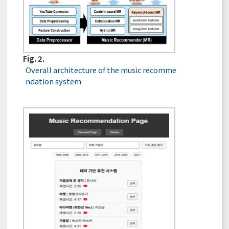
Fig. 2.
Overall architecture of the music recomme
ndation system