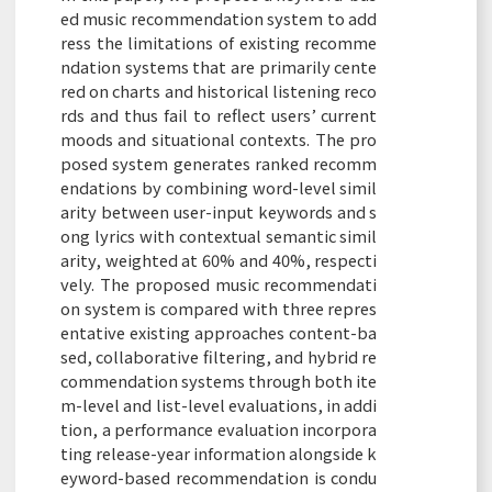
ed music recommendation system to add
ress the limitations of existing recomme
ndation systems that are primarily cente
red on charts and historical listening reco
rds and thus fail to reflect users’ current
moods and situational contexts. The pro
posed system generates ranked recomm
endations by combining word-level simil
arity between user-input keywords and s
ong lyrics with contextual semantic simil
arity, weighted at 60% and 40%, respecti
vely. The proposed music recommendati
on system is compared with three repres
entative existing approaches content-ba
sed, collaborative filtering, and hybrid re
commendation systems through both ite
m-level and list-level evaluations, in addi
tion, a performance evaluation incorpora
ting release-year information alongside k
eyword-based recommendation is condu