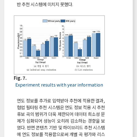
반 추천 시스템에 미치지 못했다.
Fig. 7.
Experiment results with year information
연도 정보를 추가로 입력받아 추천에 적용한 결과,
협업 필터링 추천 시스템은 연도 정보 적용 시 추천
후보 곡의 범위가 더욱 제한되어 데이터 희소성 문
제가 심화되어 성능이 오히려 감소하는 경향을 보
였다. 반면 콘텐츠 기반 및 하이브리드 추천 시스템
에 연도 정보를 적용함으로써 개별 곡 평가와 리스