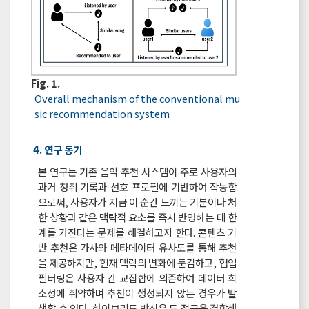
Fig. 1.
Overall mechanism of the conventional mu
sic recommendation system
4. 연구 동기
본 연구는 기존 음악 추천 시스템이 주로 사용자의
과거 청취 기록과 선호 프로필에 기반하여 작동함
으로써, 사용자가 지금 이 순간 느끼는 기분이나 처
한 상황과 같은 맥락적 요소를 즉시 반영하는 데 한
계를 가진다는 문제를 해결하고자 한다. 콘텐츠 기
반 추천은 가사와 메타데이터 유사도를 통해 추천
을 제공하지만, 현재 맥락의 변화에 둔감하고, 협업
필터링은 사용자 간 교집합에 의존하여 데이터 희
소성에 취약하며 추천이 생성되지 않는 경우가 발
생할 수 있다. 하이브리드 방식은 두 접근을 결합해