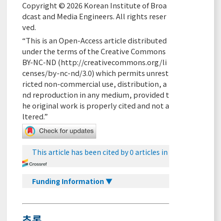
Copyright © 2026 Korean Institute of Broa
dcast and Media Engineers. All rights reser
ved.
“This is an Open-Access article distributed
under the terms of the Creative Commons
BY-NC-ND (
http://creativecommons.org/li
censes/by-nc-nd/3.0
) which permits unrest
ricted non-commercial use, distribution, a
nd reproduction in any medium, provided t
he original work is properly cited and not a
ltered.”
This article has been cited by 0 articles in
Funding Information ▼
초록