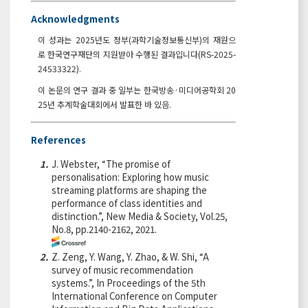
Acknowledgments
이 성과는 2025년도 정부(과학기술정보통신부)의 재원으
로 한국연구재단의 지원받아 수행된 결과입니다(RS-2025-
24533322).
이 논문의 연구 결과 중 일부는 한국방송·미디어공학회 20
25년 추계학술대회에서 발표한 바 있음.
References
1.
J. Webster, “The promise of
personalisation: Exploring how music
streaming platforms are shaping the
performance of class identities and
distinction.”, New Media & Society, Vol.25,
No.8, pp.2140-2162, 2021.
2.
Z. Zeng, Y. Wang, Y. Zhao, & W. Shi, “A
survey of music recommendation
systems.”, In Proceedings of the 5th
International Conference on Computer