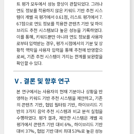
트 평가 모두에서 성능 향상이 관찰되었다. 그러나
연도 정보를 적용하지 않은 키워드 기반 추천 시스
템이 개별 곡 평가에서 0.61점, 리스트 평가에서 7.
67점으로 연도 정보를 적용한 콘텐츠 기반 및 하이
브리드 추천 시스템보다 높은 성능을 기록하였다.
이를 통해, 키워드뿐만 아니라 연도 정보를 사용자
로부터 입력받는 경우, 평가 시점에서의 기분 및 상
황적 맥락을 사용자 입력을 통해 추천에 반영함으
로써, 기존 추천 시스템이 가지는 한계를 보완함을
확인할 수 있다.
Ⅴ. 결론 및 향후 연구
본 연구에서는 사용자의 현재 기분이나 상황을 반
영하는 키워드 기반 추천 시스템을 제안하고, 기존
의 콘텐츠 기반, 협업 필터링 기반, 하이브리드 기
반의 3가지 음악 추천 시스템과 비교 분석 실험을
수행하였다. 평가 결과, 제안한 시스템은 개별 곡
평가에서 콘텐츠 기반 대비 6%, 하이브리드 기반
대비 37%, 협업 기반 대비 최대 53%로 높은 성능