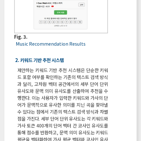
Fig. 3.
Music Recommendation Results
2. 키워드 기반 추천 시스템
제안하는 키워드 기반 추천 시스템은 단순한 키워
드 포함 여부를 확인하는 기존의 텍스트 검색 방식
과 달리, 고차원 벡터 공간에서의 세부 단어 단위
유사도와 문맥 의미 유사도를 산출하여 추천을 수
행한다. 이는 사용자가 입력한 키워드와 가사의 단
어가 문맥적으로 유사한 의미를 지닌 곡을 찾아낼
수 있다는 점에서 기존의 텍스트 검색 방식과 차별
점을 가진다. 세부 단어 단위 유사도는 각 키워드와
가사 토큰 400개의 단어 벡터 간 코사인 유사도를
통해 점수를 반환하고, 문맥 의미 유사도는 키워드
평균을 벡터화하여 가사 평균 벡터와 코사인 유사