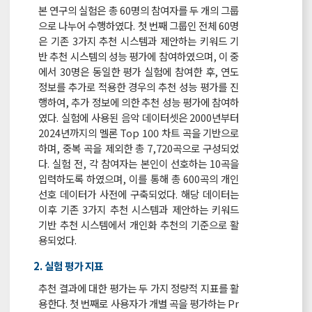
본 연구의 실험은 총 60명의 참여자를 두 개의 그룹
으로 나누어 수행하였다. 첫 번째 그룹인 전체 60명
은 기존 3가지 추천 시스템과 제안하는 키워드 기
반 추천 시스템의 성능 평가에 참여하였으며, 이 중
에서 30명은 동일한 평가 실험에 참여한 후, 연도
정보를 추가로 적용한 경우의 추천 성능 평가를 진
행하여, 추가 정보에 의한 추천 성능 평가에 참여하
였다. 실험에 사용된 음악 데이터셋은 2000년부터
2024년까지의 멜론 Top 100 차트 곡을 기반으로
하며, 중복 곡을 제외한 총 7,720곡으로 구성되었
다. 실험 전, 각 참여자는 본인이 선호하는 10곡을
입력하도록 하였으며, 이를 통해 총 600곡의 개인
선호 데이터가 사전에 구축되었다. 해당 데이터는
이후 기존 3가지 추천 시스템과 제안하는 키워드
기반 추천 시스템에서 개인화 추천의 기준으로 활
용되었다.
2. 실험 평가 지표
추천 결과에 대한 평가는 두 가지 정량적 지표를 활
용한다. 첫 번째로 사용자가 개별 곡을 평가하는 Pr