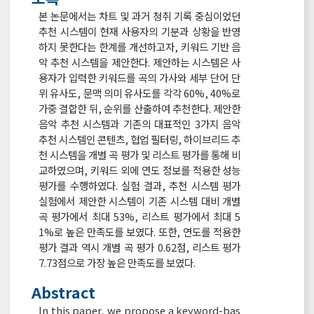
본 논문에서는 차트 및 과거 청취 기록 중심이었던
추천 시스템이 현재 사용자의 기분과 상황을 반영
하지 못한다는 한계를 개선하고자, 키워드 기반 음
악 추천 시스템을 제안한다. 제안하는 시스템은 사
용자가 입력한 키워드를 곡의 가사와 세부 단어 단
위 유사도, 문맥 의미 유사도를 각각 60%, 40%로
가중 결합한 뒤, 순위를 산출하여 추천한다. 제안한
음악 추천 시스템과 기존의 대표적인 3가지 음악
추천 시스템인 콘텐츠, 협업 필터링, 하이브리드 추
천 시스템을 개별 곡 평가 및 리스트 평가를 통해 비
교하였으며, 키워드 외에 연도 정보를 적용한 성능
평가를 수행하였다. 실험 결과, 추천 시스템 평가
실험에서 제안한 시스템이 기존 시스템 대비 개별
곡 평가에서 최대 53%, 리스트 평가에서 최대 5
1%로 높은 만족도를 보였다. 또한, 연도를 적용한
평가 결과 역시 개별 곡 평가 0.62점, 리스트 평가
7.73점으로 가장 높은 만족도를 보였다.
Abstract
In this paper, we propose a keyword-bas