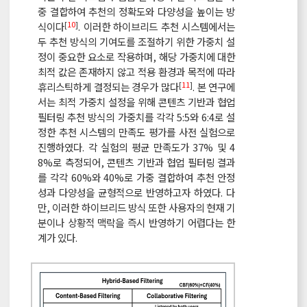
중 결합하여 추천의 정확도와 다양성을 높이는 방
[
10
]
식이다
. 이러한 하이브리드 추천 시스템에서는
두 추천 방식의 기여도를 조절하기 위한 가중치 설
정이 중요한 요소로 작용하며, 해당 가중치에 대한
최적 값은 존재하지 않고 적용 환경과 목적에 따라
[
11
]
휴리스틱하게 결정되는 경우가 많다
. 본 연구에
서는 최적 가중치 설정을 위해 콘텐츠 기반과 협업
필터링 추천 방식의 가중치를 각각 5:5와 6:4로 설
정한 추천 시스템의 만족도 평가를 사전 실험으로
진행하였다. 각 실험의 평균 만족도가 37% 및 4
8%로 측정되어, 콘텐츠 기반과 협업 필터링 결과
를 각각 60%와 40%로 가중 결합하여 추천 안정
성과 다양성을 균형적으로 반영하고자 하였다. 다
만, 이러한 하이브리드 방식 또한 사용자의 현재 기
분이나 상황적 맥락을 즉시 반영하기 어렵다는 한
계가 있다.