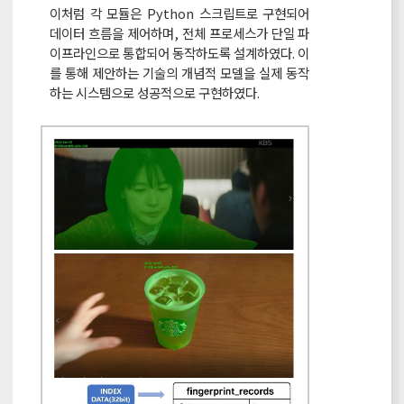
이처럼 각 모듈은 Python 스크립트로 구현되어
데이터 흐름을 제어하며, 전체 프로세스가 단일 파
이프라인으로 통합되어 동작하도록 설계하였다. 이
를 통해 제안하는 기술의 개념적 모델을 실제 동작
하는 시스템으로 성공적으로 구현하였다.